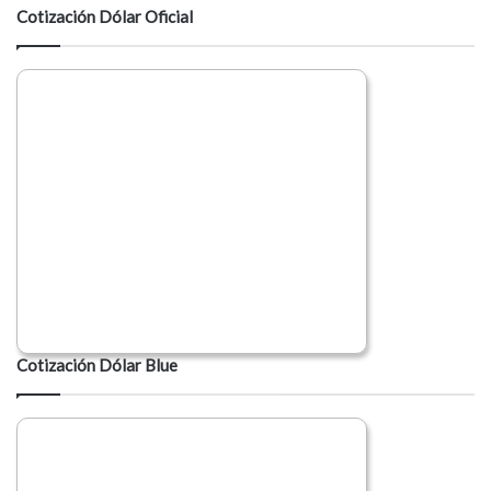
Cotización Dólar Oficial
Cotización Dólar Blue