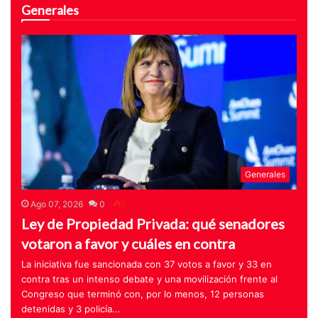
Generales
Generales
Ago 07, 2026
0
2
Ley de Propiedad Privada: qué senadores
votaron a favor y cuáles en contra
La iniciativa fue sancionada con 37 votos a favor y 33 en
contra tras un intenso debate y una movilización frente al
Congreso que terminó con, por lo menos, 12 personas
detenidas y 3 policía...