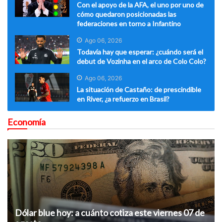
Con el apoyo de la AFA, el uno por uno de
cómo quedaron posicionadas las
federaciones en torno a Infantino
Ago 06, 2026
Todavía hay que esperar: ¿cuándo será el
debut de Vozinha en el arco de Colo Colo?
Ago 06, 2026
La situación de Castaño: de prescindible
en River, ¿a refuerzo en Brasil?
Economía
Dólar blue hoy: a cuánto cotiza este viernes 07 de