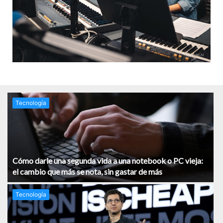
Tecnología
Cómo darle una segunda vida a una notebook o PC vieja:
el cambio que más se nota, sin gastar de más
Tecnología