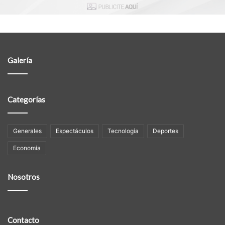
Galería
Categorías
Generales
Espectáculos
Tecnología
Deportes
Economía
Nosotros
Contacto