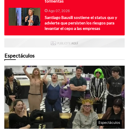
tormentas
Ago 07, 2026
Santiago Bausili sostiene el status quo y
advierte que persisten los riesgos para
levantar el cepo a las empresas
Espectáculos
Espectáculos