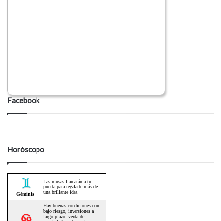
Facebook
Horóscopo