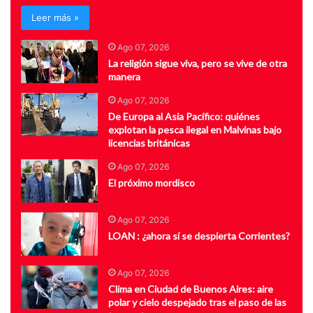
Leer más »
Ago 07, 2026
La religión sigue viva, pero se vive de otra
manera
Ago 07, 2026
De Europa al Asia Pacífico: quiénes
explotan la pesca ilegal en Malvinas bajo
licencias británicas
Ago 07, 2026
El próximo mordisco
Ago 07, 2026
LOAN : ¿ahora sí se despierta Corrientes?
Ago 07, 2026
Clima en Ciudad de Buenos Aires: aire
polar y cielo despejado tras el paso de las