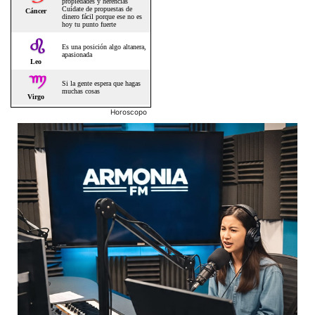
Horoscopo