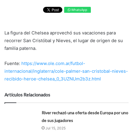
WhatsApp
La figura del Chelsea aprovechó sus vacaciones para
recorrer San Cristóbal y Nieves, el lugar de origen de su
familia paterna.
Fuente:
https://www.ole.com.ar/futbol-
internacional/inglaterra/cole-palmer-san-cristobal-nieves-
recibido-heroe-chelsea_0_3UZNUm2b3z.html
Artículos Relacionados
River rechazó una oferta desde Europa por uno
de sus jugadores
Jul 15, 2025