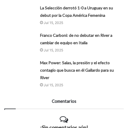
La Selección derrotó 1-0 a Uruguay en su
debut por la Copa América Femenina
Jul 15, 2025
Franco Carboni: de no debutar en River a
cambiar de equipo en Italia
Jul 15, 2025
Max Power: Salas, la presión y el efecto
contagio que busca en él Gallardo para su
River
Jul 15, 2025
Comentarios
¡Sin comentarios aún!