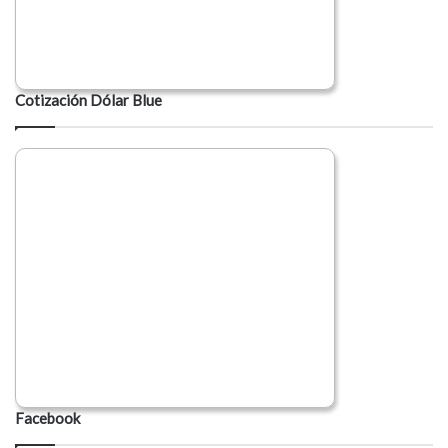
Cotización Dólar Blue
Facebook