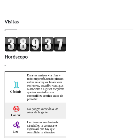
Visitas
Horóscopo