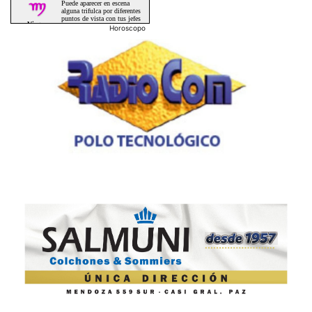
Horoscopo