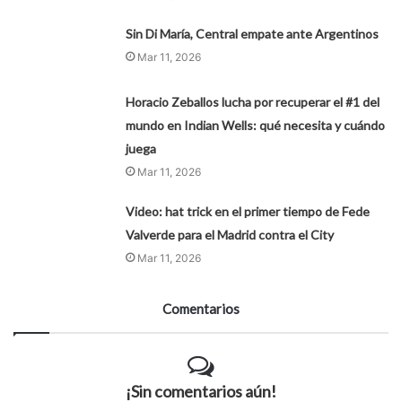
Sin Di María, Central empate ante Argentinos
Mar 11, 2026
Horacio Zeballos lucha por recuperar el #1 del
mundo en Indian Wells: qué necesita y cuándo
juega
Mar 11, 2026
Video: hat trick en el primer tiempo de Fede
Valverde para el Madrid contra el City
Mar 11, 2026
Comentarios
¡Sin comentarios aún!