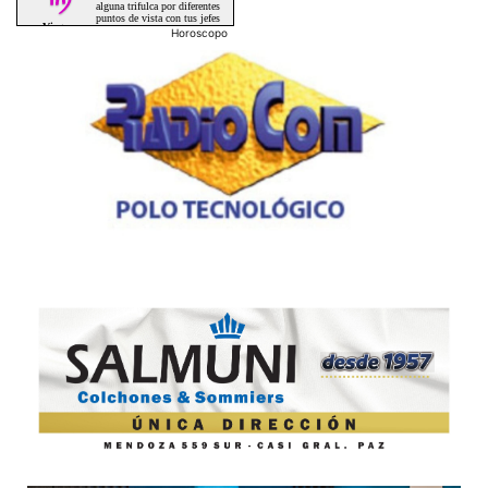
Horoscopo