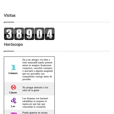
Visitas
Horóscopo