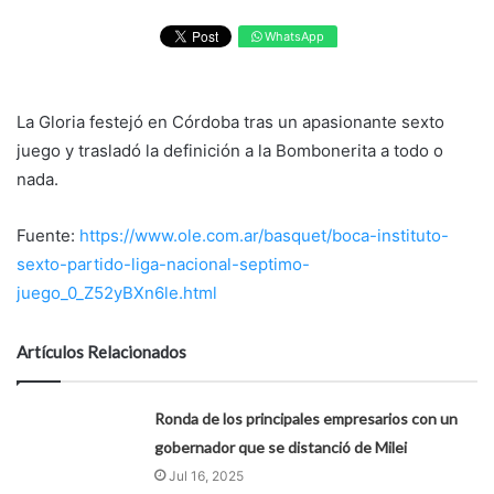
WhatsApp
La Gloria festejó en Córdoba tras un apasionante sexto
juego y trasladó la definición a la Bombonerita a todo o
nada.
Fuente:
https://www.ole.com.ar/basquet/boca-instituto-
sexto-partido-liga-nacional-septimo-
juego_0_Z52yBXn6le.html
Artículos Relacionados
Ronda de los principales empresarios con un
gobernador que se distanció de Milei
Jul 16, 2025