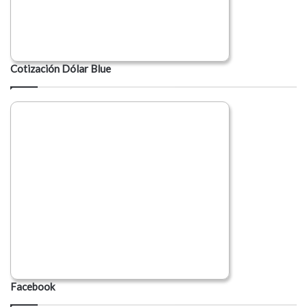
Cotización Dólar Blue
Facebook