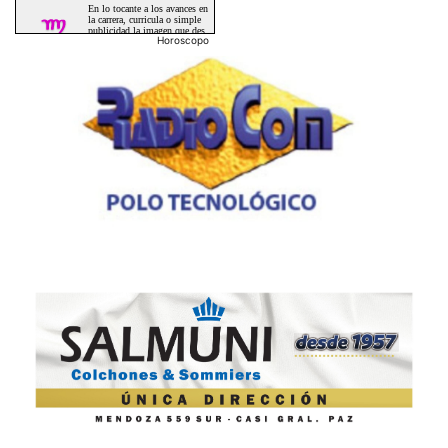
Horoscopo