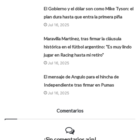
El Gobierno y el dólar son como Mike Tyson: el
plan dura hasta que entra la primera piña
Jul 16, 2025
Maravilla Martínez, tras firmar la cláusula
histórica en el fútbol argentino: "Es muy lindo
jugar en Racing hasta mi retiro"
Jul 16, 2025
El mensaje de Angulo para el hincha de
Independiente tras firmar en Pumas
Jul 16, 2025
Comentarios
¡Sin comentarios aún!