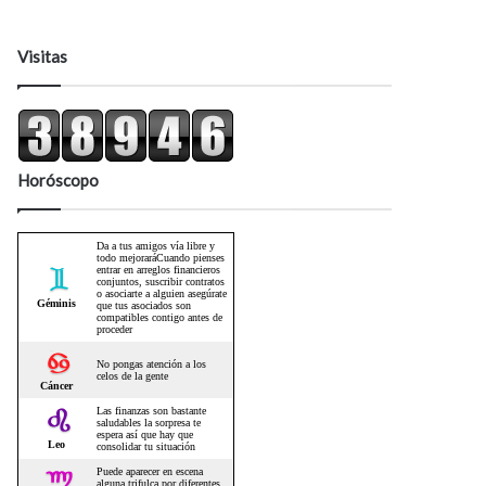
Visitas
Horóscopo