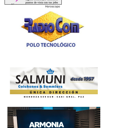
Horoscopo