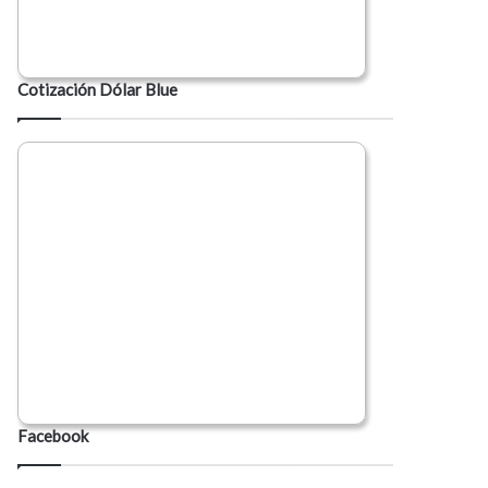
Cotización Dólar Blue
Facebook